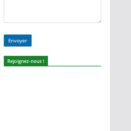
Envoyer
Rejoignez-nous !