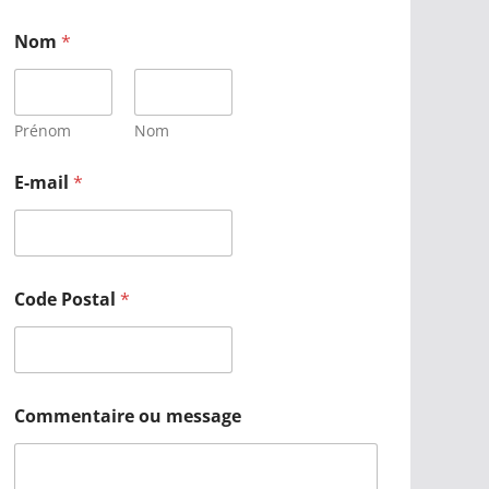
Nom
*
Prénom
Nom
E-mail
*
Code Postal
*
Commentaire ou message