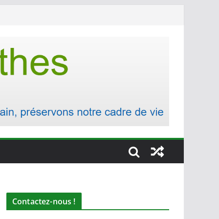
Contactez-nous !