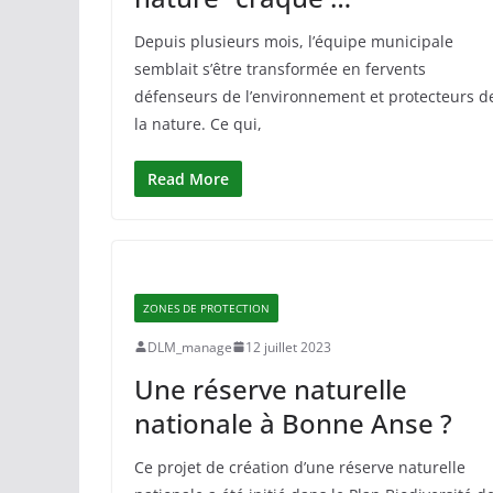
Depuis plusieurs mois, l’équipe municipale
semblait s’être transformée en fervents
défenseurs de l’environnement et protecteurs d
la nature. Ce qui,
Read More
ZONES DE PROTECTION
DLM_manage
12 juillet 2023
Une réserve naturelle
nationale à Bonne Anse ?
Ce projet de création d’une réserve naturelle