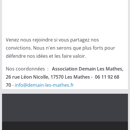
Venez nous rejoindre si vous partagez nos
convictions. Nous n'en serons que plus forts pour
défendre nos idées et les faire valoir.
Nos coordonnées :
Association Demain Les Mathes,
26 rue Léon Nicolle, 17570 Les Mathes - 06 11 92 68
70
-
info@demain-les-mathes.fr