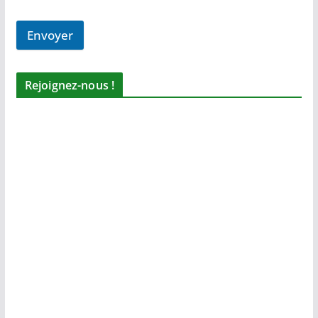
Envoyer
Rejoignez-nous !