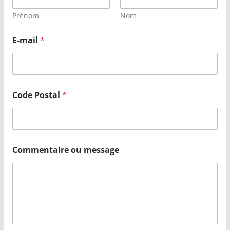
Prénom
Nom
E-mail
*
Code Postal
*
Commentaire ou message