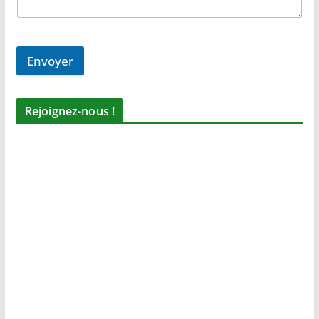
Envoyer
Rejoignez-nous !