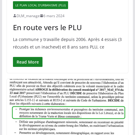
LE PLAN LOCAL D'URBANISME (PLU)
DLM_manage
6 mars 2024
En route vers le PLU
La commune y travaille depuis 2006. Après 4 essais (3
récusés et un inachevé) et 8 ans sans PLU, ce
Read More