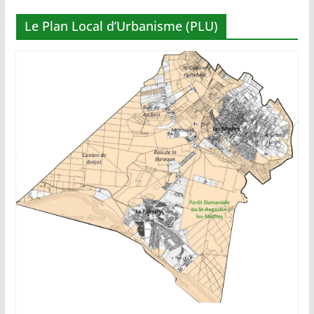
Le Plan Local d’Urbanisme (PLU)