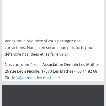
Venez nous rejoindre si vous partagez nos
convictions. Nous n'en serons que plus forts pour
défendre nos idées et les faire valoir.
Nos coordonnées :
Association Demain Les Mathes,
26 rue Léon Nicolle, 17570 Les Mathes - 06 11 92 68
70
-
info@demain-les-mathes.fr