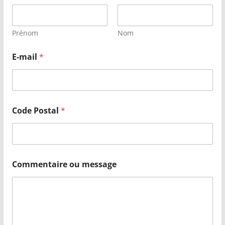
Prénom
Nom
E-mail
*
Code Postal
*
Commentaire ou message