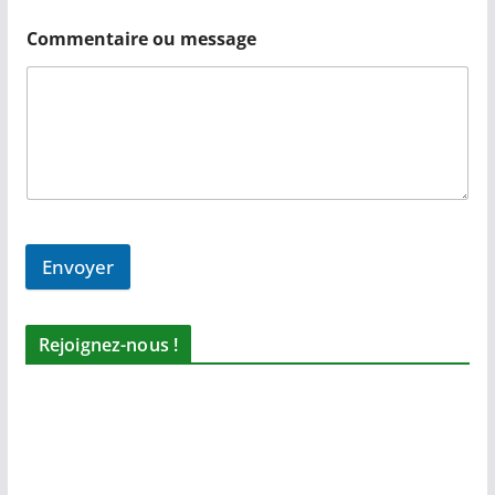
Commentaire ou message
Envoyer
Rejoignez-nous !