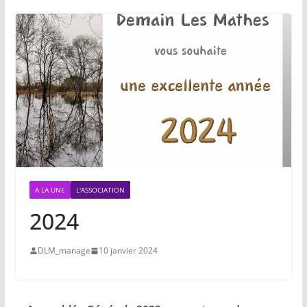
A LA UNE
L'ASSOCIATION
2024
DLM_manage
10 janvier 2024