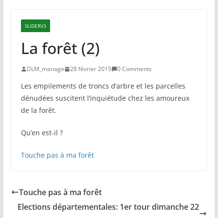
SLIDERV3
La forêt (2)
DLM_manage
28 février 2015
0 Comments
Les empilements de troncs d’arbre et les parcelles
dénudées suscitent l’inquiétude chez les amoureux
de la forêt.
Qu’en est-il ?
Touche pas à ma forêt
Touche pas à ma forêt
Elections départementales: 1er tour dimanche 22