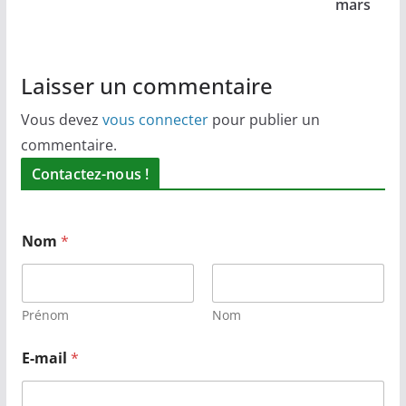
mars
Laisser un commentaire
Vous devez
vous connecter
pour publier un
commentaire.
Contactez-nous !
Nom
*
Prénom
Nom
E-mail
*