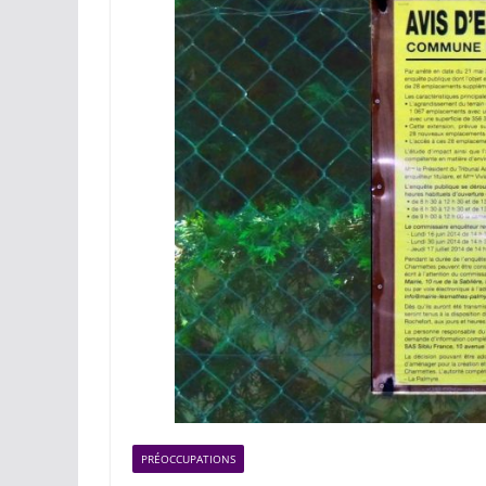
PRÉOCCUPATIONS