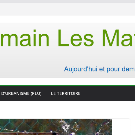
 D’URBANISME (PLU)
LE TERRITOIRE