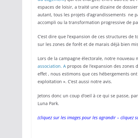
espaces de loisir, a traité une dizaine de doss
autant, tous les projets d’agrandissements ne pa
accompli ou la transformation progressive de par
C’est dire que l’expansion de ces structures de 
sur les zones de forêt et de marais déjà bien mi
Lors de la campagne électorale, notre nouveau 
association. A
propos de l’expansion des zones de 
effet , nous estimons que ces hébergements ont 
exploitation ». C’est aussi notre avis.
Jetons donc un coup d’oeil à ce qui se passe, p
Luna Park.
(cliquez sur les images pour les agrandir – cliquez s