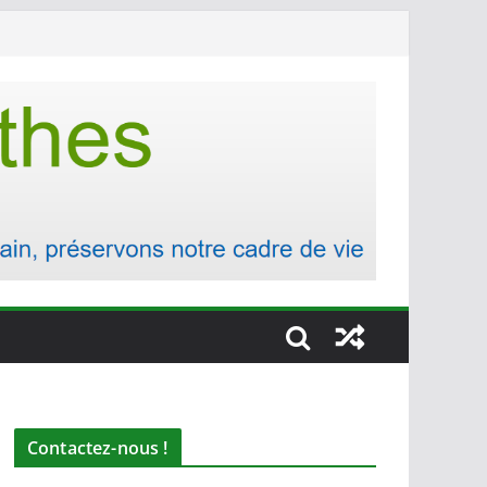
Contactez-nous !