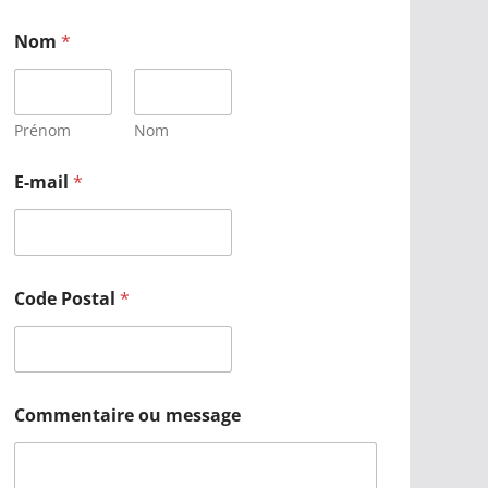
Nom
*
Prénom
Nom
E-mail
*
Code Postal
*
Commentaire ou message