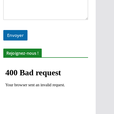
Envoyer
Rejoignez-nous !