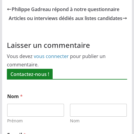
Philippe Gadreau répond à notre questionnaire
Articles ou interviews dédiés aux listes candidates
Laisser un commentaire
Vous devez
vous connecter
pour publier un
commentaire.
Contactez-nous !
Nom
*
Prénom
Nom