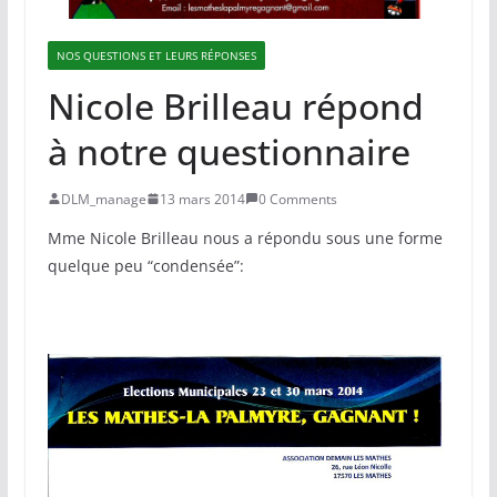
NOS QUESTIONS ET LEURS RÉPONSES
Nicole Brilleau répond
à notre questionnaire
DLM_manage
13 mars 2014
0 Comments
Mme Nicole Brilleau nous a répondu sous une forme
quelque peu “condensée”: