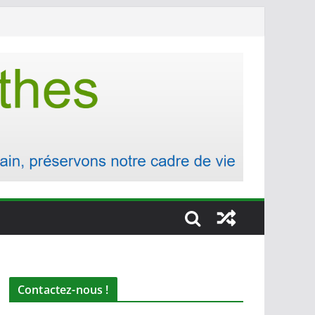
Contactez-nous !