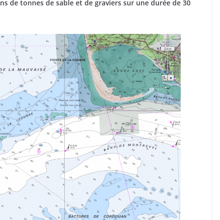
ns de tonnes de sable et de graviers sur une durée de 30