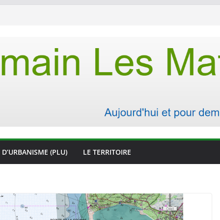
 D’URBANISME (PLU)
LE TERRITOIRE