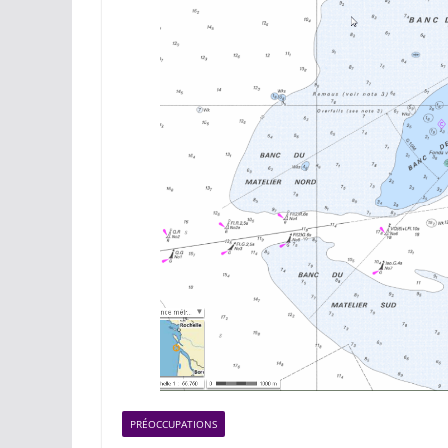
PRÉOCCUPATIONS