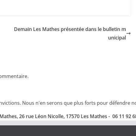
Demain Les Mathes présentée dans le bulletin m
unicipal
commentaire.
ictions. Nous n'en serons que plus forts pour défendre nos 
Mathes, 26 rue Léon Nicolle, 17570 Les Mathes - 06 11 92 6