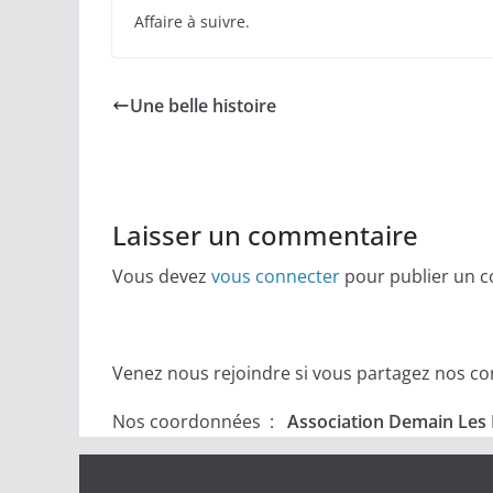
Affaire à suivre.
Une belle histoire
Laisser un commentaire
Vous devez
vous connecter
pour publier un 
Venez nous rejoindre si vous partagez nos conv
Nos coordonnées :
Association Demain Les 