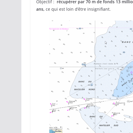
Objectif :
récupérer par 70 m de fonds 13 millio
ans,
ce qui est loin d’être insignifiant.