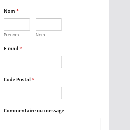
Nom
*
Prénom
Nom
E-mail
*
Code Postal
*
Commentaire ou message