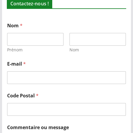
Contactez-nous !
Nom
*
Prénom
Nom
E-mail
*
Code Postal
*
Commentaire ou message