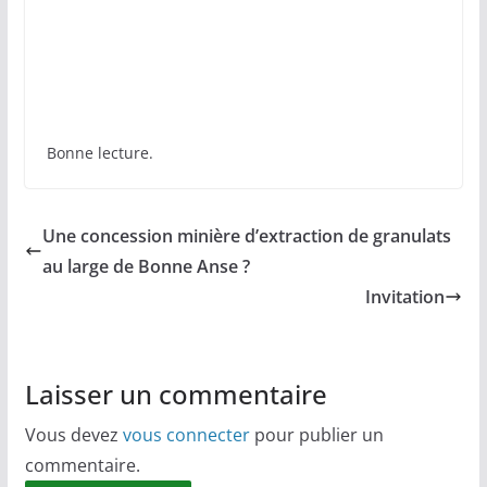
Bonne lecture.
Une concession minière d’extraction de granulats
au large de Bonne Anse ?
Invitation
Laisser un commentaire
Vous devez
vous connecter
pour publier un
commentaire.