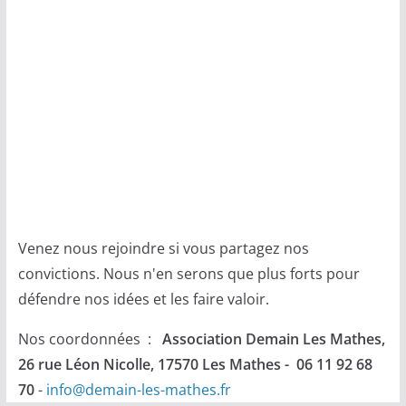
Venez nous rejoindre si vous partagez nos
convictions. Nous n'en serons que plus forts pour
défendre nos idées et les faire valoir.
Nos coordonnées :
Association Demain Les Mathes,
26 rue Léon Nicolle, 17570 Les Mathes - 06 11 92 68
70
-
info@demain-les-mathes.fr