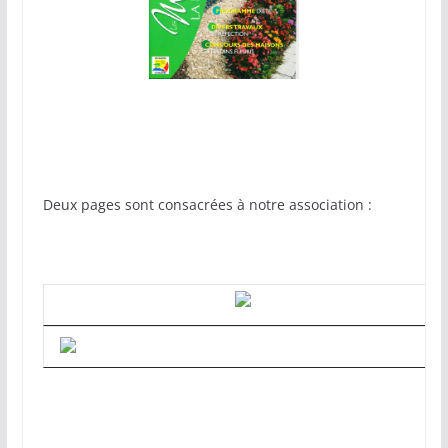
Deux pages sont consacrées à notre association :