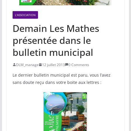
L'ASSOCIATION
Demain Les Mathes
présentée dans le
bulletin municipal
DLM_manage
12 juillet 2013
0 Comments
Le dernier bulletin municipal est paru, vous l’avez
sans doute reçu dans votre boite aux lettres :