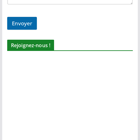
Envoyer
Rejoignez-nous !