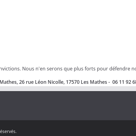
ictions. Nous n'en serons que plus forts pour défendre nos 
Mathes, 26 rue Léon Nicolle, 17570 Les Mathes - 06 11 92 6
réservés.