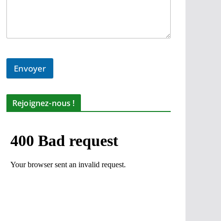
Envoyer
Rejoignez-nous !