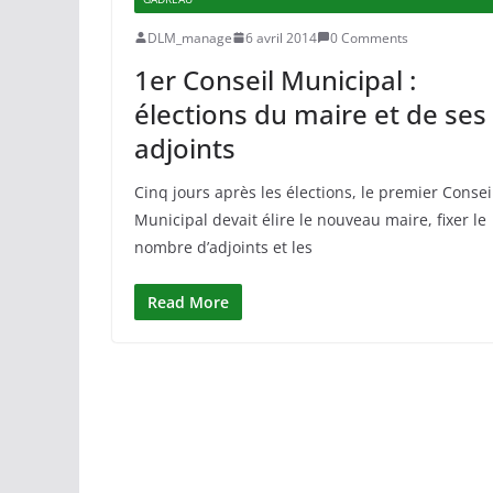
DLM_manage
6 avril 2014
0 Comments
1er Conseil Municipal :
élections du maire et de ses
adjoints
Cinq jours après les élections, le premier Consei
Municipal devait élire le nouveau maire, fixer le
nombre d’adjoints et les
Read More