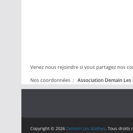
Venez nous rejoindre si vous partagez nos conv
Nos coordonnées :
Association Demain Les 
Copyright © 2026
Demain Les Mathes
. Tous droits 