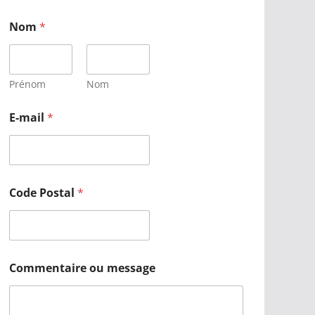
Nom
*
Prénom
Nom
E-mail
*
Code Postal
*
Commentaire ou message