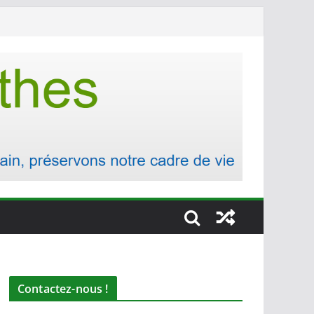
Contactez-nous !