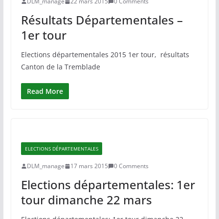
DLM_manage
22 mars 2015
0 Comments
Résultats Départementales –
1er tour
Elections départementales 2015 1er tour, résultats
Canton de la Tremblade
Read More
ELECTIONS DÉPARTEMENTALES
DLM_manage
17 mars 2015
0 Comments
Elections départementales: 1er
tour dimanche 22 mars