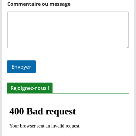
Commentaire ou message
Envoyer
Rejoignez-nous !