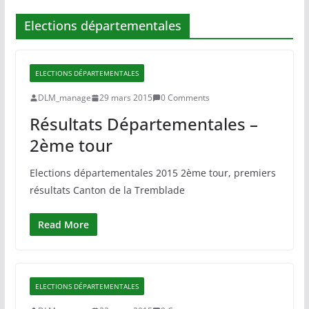
Elections départementales
ELECTIONS DÉPARTEMENTALES
DLM_manage
29 mars 2015
0 Comments
Résultats Départementales –
2ème tour
Elections départementales 2015 2ème tour, premiers
résultats Canton de la Tremblade
Read More
ELECTIONS DÉPARTEMENTALES