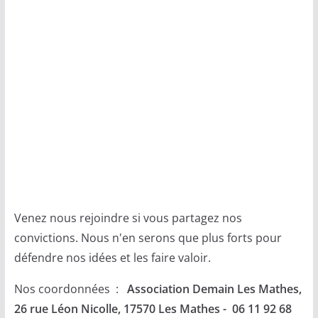
Venez nous rejoindre si vous partagez nos
convictions. Nous n'en serons que plus forts pour
défendre nos idées et les faire valoir.
Nos coordonnées :
Association Demain Les Mathes,
26 rue Léon Nicolle, 17570 Les Mathes - 06 11 92 68