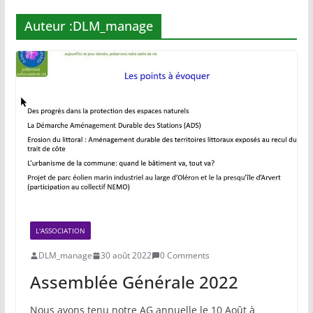
Auteur :
DLM_manage
L'ASSOCIATION
DLM_manage
30 août 2022
0 Comments
Assemblée Générale 2022
Nous avons tenu notre AG annuelle le 10 Août à