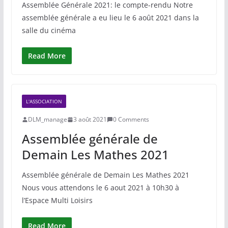
Assemblée Générale 2021: le compte-rendu Notre
assemblée générale a eu lieu le 6 août 2021 dans la
salle du cinéma
Read More
L'ASSOCIATION
DLM_manage
3 août 2021
0 Comments
Assemblée générale de
Demain Les Mathes 2021
Assemblée générale de Demain Les Mathes 2021
Nous vous attendons le 6 aout 2021 à 10h30 à
l’Espace Multi Loisirs
Read More