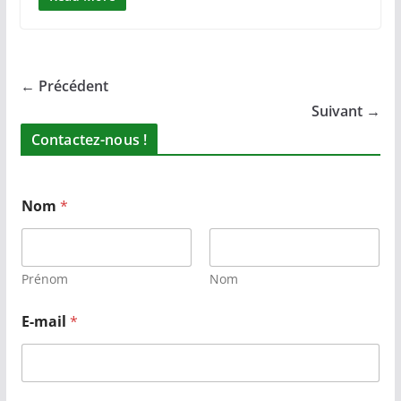
← Précédent
Suivant →
Contactez-nous !
Nom
*
Prénom
Nom
E-mail
*