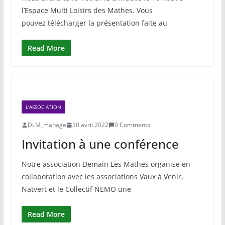
l’Espace Multi Loisirs des Mathes. Vous
pouvez télécharger la présentation faite au
Read More
L'ASSOCIATION
DLM_manage
30 avril 2022
0 Comments
Invitation à une conférence
Notre association Demain Les Mathes organise en
collaboration avec les associations Vaux à Venir,
Natvert et le Collectif NEMO une
Read More