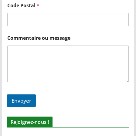
Code Postal
*
Commentaire ou message
Envoyer
Rejoignez-nous !