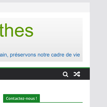
Contactez-nous !