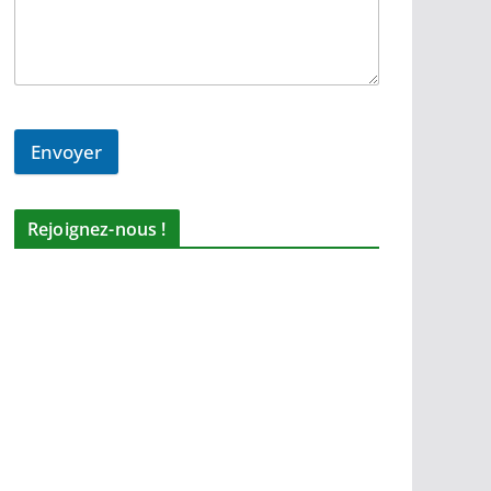
Envoyer
Rejoignez-nous !