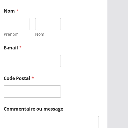
Nom
*
Prénom
Nom
E-mail
*
Code Postal
*
Commentaire ou message