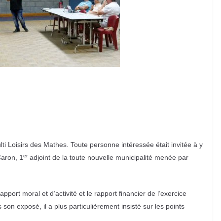
ti Loisirs des Mathes. Toute personne intéressée était invitée à y
er
Caron, 1
adjoint de la toute nouvelle municipalité menée par
ort moral et d’activité et le rapport financier de l’exercice
on exposé, il a plus particulièrement insisté sur les points