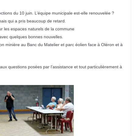
ections du 10 juin. L’équipe municipale est-elle renouvelée ?
ais qui a pris beaucoup de retard.
 sur les espaces naturels de la commune
 avec quelques bonnes nouvelles.
on minière au Banc du Matelier et parc éolien face à Oléron et à
aux questions posées par l’assistance et tout particulièrement à