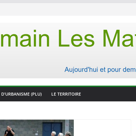
 D’URBANISME (PLU)
LE TERRITOIRE