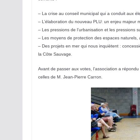
– La crise au conseil municipal qui a conduit aux él
– L’élaboration du nouveau PLU: un enjeu majeur m
– Les pressions de l’urbanisation et les pressions
– Les moyens de protection des espaces naturels,
– Des projets en mer qui nous inquiètent : concessi
la Côte Sauvage.
Avant de passer aux votes, l’association a répondu 
celles de M. Jean-Pierre Carron.