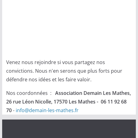
Venez nous rejoindre si vous partagez nos
convictions. Nous n'en serons que plus forts pour
défendre nos idées et les faire valoir.
Nos coordonnées :
Association Demain Les Mathes,
26 rue Léon Nicolle, 17570 Les Mathes - 06 11 92 68
70
-
info@demain-les-mathes.fr