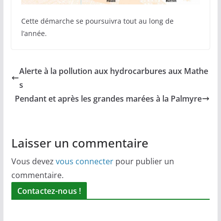
Cette démarche se poursuivra tout au long de
l’année.
Alerte à la pollution aux hydrocarbures aux Mathe
s
Pendant et après les grandes marées à la Palmyre
Laisser un commentaire
Vous devez
vous connecter
pour publier un
commentaire.
Contactez-nous !