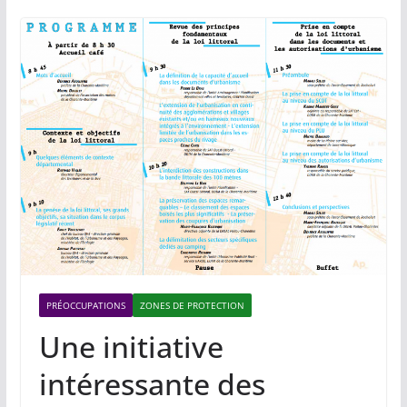
PRÉOCCUPATIONS
ZONES DE PROTECTION
Une initiative
intéressante des