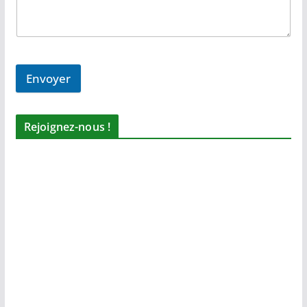
Envoyer
Rejoignez-nous !