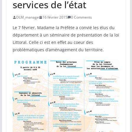
services de l’état
DLM_manage
16 février 2015
0 Comments
Le 7 février, Madame la Préfète a convié les élus du
département à un séminaire de présentation de la loi
Littoral. Celle ci est en effet au coeur des
problématiques d’aménagement du territoire.