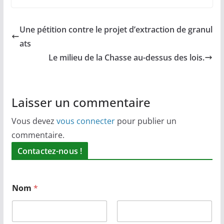
Une pétition contre le projet d’extraction de granul
ats
Le milieu de la Chasse au-dessus des lois.
Laisser un commentaire
Vous devez
vous connecter
pour publier un
commentaire.
Contactez-nous !
Nom
*