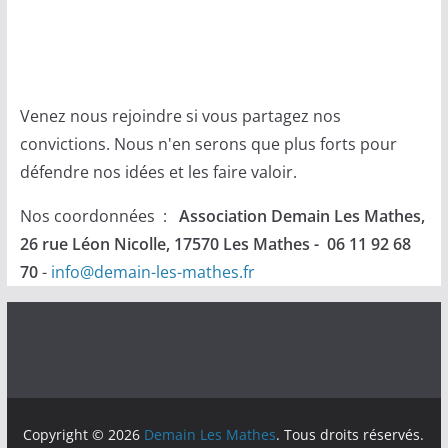
Venez nous rejoindre si vous partagez nos
convictions. Nous n'en serons que plus forts pour
défendre nos idées et les faire valoir.
Nos coordonnées :
Association Demain Les Mathes,
26 rue Léon Nicolle, 17570 Les Mathes - 06 11 92 68
70
-
info@demain-les-mathes.fr
Copyright © 2026
Demain Les Mathes
. Tous droits réservés.