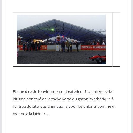
Et que dire de l’environnement extérieur ? Un univers de
bitume ponctué de la tache verte du gazon synthétique à
l’entrée du site, des animations pour les enfants comme un
hymne à la laideur …