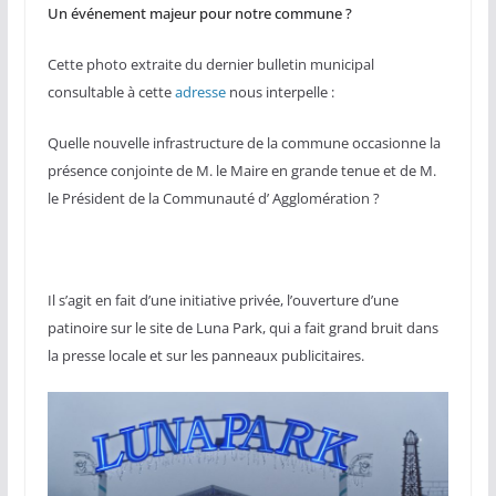
Un événement majeur pour notre commune ?
Cette photo extraite du dernier bulletin municipal
consultable à cette
adresse
nous interpelle :
Quelle nouvelle infrastructure de la commune occasionne la
présence conjointe de M. le Maire en grande tenue et de M.
le Président de la Communauté d’ Agglomération ?
Il s’agit en fait d’une initiative privée, l’ouverture d’une
patinoire sur le site de Luna Park, qui a fait grand bruit dans
la presse locale et sur les panneaux publicitaires.