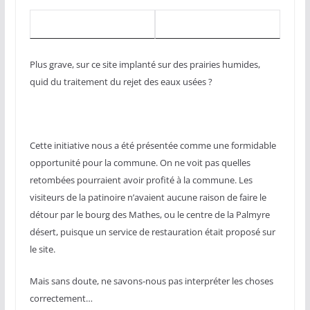
Plus grave, sur ce site implanté sur des prairies humides,
quid du traitement du rejet des eaux usées ?
Cette initiative nous a été présentée comme une formidable
opportunité pour la commune. On ne voit pas quelles
retombées pourraient avoir profité à la commune. Les
visiteurs de la patinoire n’avaient aucune raison de faire le
détour par le bourg des Mathes, ou le centre de la Palmyre
désert, puisque un service de restauration était proposé sur
le site.
Mais sans doute, ne savons-nous pas interpréter les choses
correctement…