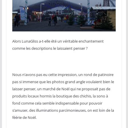
Alors LunaGliss a-t-elle été un véritable enchantement
comme les descriptions le laissaient penser ?
Nous n’avons pas eu cette impression, un rond de patinoire
pas si immense que les photos grand angle voulaient bien le
laisser penser, un marché de Noël qui ne proposait pas de
produits locaux hormis la boutique des chichis, la sono à
fond comme cela semble indispensable pour pouvoir
s’amuser, des illuminations parcimonieuses, on est loin de la
féérie de Noël.