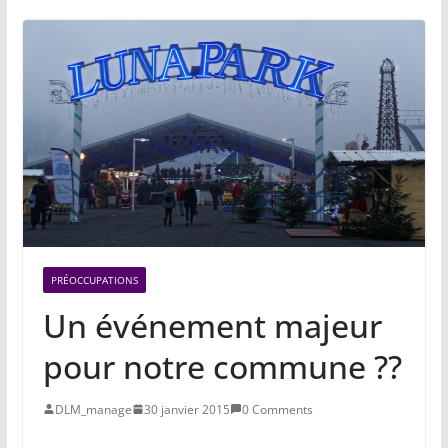
PRÉOCCUPATIONS
Un événement majeur
pour notre commune ??
DLM_manage
30 janvier 2015
0 Comments