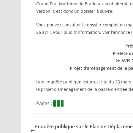
Grand Port Maritime de Bordeaux souhaiterait dé
Verdon. C’est donc un dossier à suivre.
Vous pouvez consulter le dossier complet en ma
26 avril. Pour plus d’information, voir l’annonce 
Pré
Préfète d
2e AVIS
Projet d’aménagement de la pa
Une enquête publique est prescrite du 25 mars au 
le projet d’aménagement de la passe d’entrée d
Pages :
1
2
3
Enquête publique sur le Plan de Déplaceme