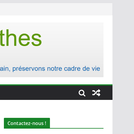
Contactez-nous !