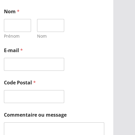
Nom
*
Prénom
Nom
E-mail
*
Code Postal
*
Commentaire ou message