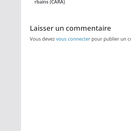
rbains (CARA)
Laisser un commentaire
Vous devez
vous connecter
pour publier un 