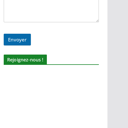
Envoyer
Rejoignez-nous !