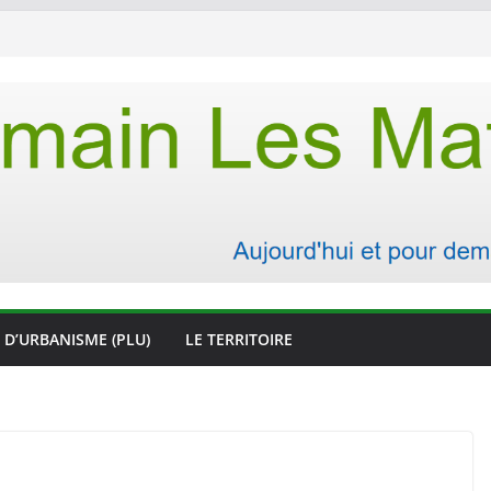
 D’URBANISME (PLU)
LE TERRITOIRE