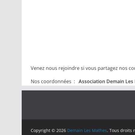
Venez nous rejoindre si vous partagez nos conv
Nos coordonnées :
Association Demain Les 
Copyright © 2026
Demain Les Mathes
. Tous droits 