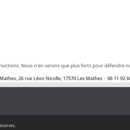
ictions. Nous n'en serons que plus forts pour défendre nos 
Mathes, 26 rue Léon Nicolle, 17570 Les Mathes - 06 11 92 6
réservés.